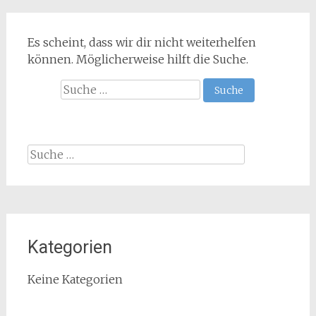
Es scheint, dass wir dir nicht weiterhelfen
können. Möglicherweise hilft die Suche.
Suche
nach:
Suche
nach:
Kategorien
Keine Kategorien